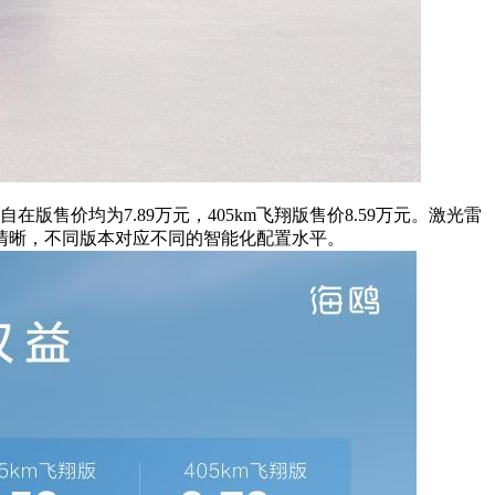
自在版售价均为7.89万元，405km飞翔版售价8.59万元。激光雷
较为清晰，不同版本对应不同的智能化配置水平。