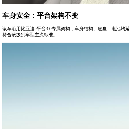
车身安全：平台架构不变
该车沿用比亚迪e平台3.0专属架构，车身结构、底盘、电池
符合该级别车型主流标准。