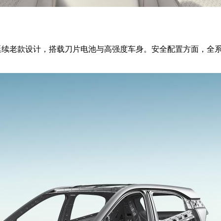
均延续老款设计，搭载刀片电池与高强度车身。安全配置方面，全