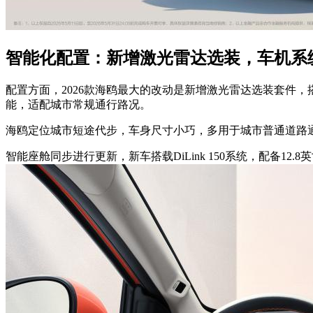
智能化配置：新增激光雷达选装，车机系
配置方面，2026款海鸥最大的改动是新增激光雷达选装套件
能，适配城市常规通行路况。
海鸥定位城市短途代步，车身尺寸小巧，多用于城市普通道路
智能座舱同步进行更新，新车搭载DiLink 150系统，配备