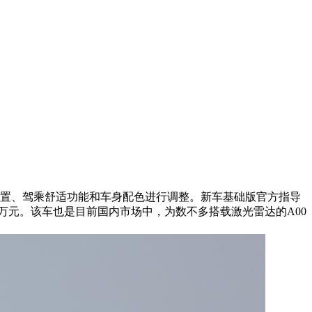
能配置、驾乘舒适功能和车身配色进行调整。新车基础版官方指导
79万元。该车也是目前国内市场中，为数不多搭载激光雷达的A00