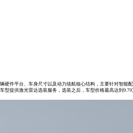
改动车辆硬件平台、车身尺寸以及动力续航核心结构，主要针对智
高配车型提供激光雷达选装服务，选装之后，车型价格最高达到9.