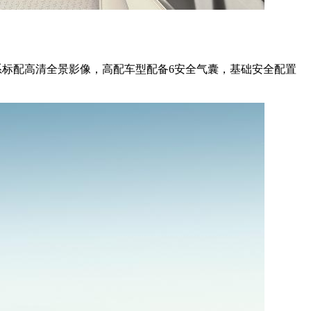
系标配高清全景影像，高配车型配备6安全气囊，基础安全配置